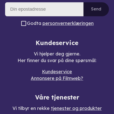
Send
Godta
personvernerklæringen
Kundeservice
Vi hjelper deg gjerne.
Her finner du svar på dine spørsmål:
Kundeservice
Annonsere på Filmweb?
Våre tjenester
Vi tilbyr en rekke
tjenester og produkter