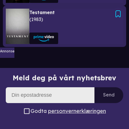
Testament
1983
Annonse
Meld deg på vårt nyhetsbrev
Send
Godta
personvernerklæringen