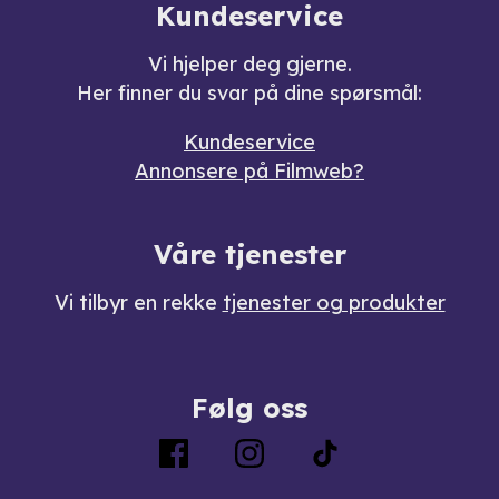
Kundeservice
Vi hjelper deg gjerne.
Her finner du svar på dine spørsmål:
Kundeservice
Annonsere på Filmweb?
Våre tjenester
Vi tilbyr en rekke
tjenester og produkter
Følg oss