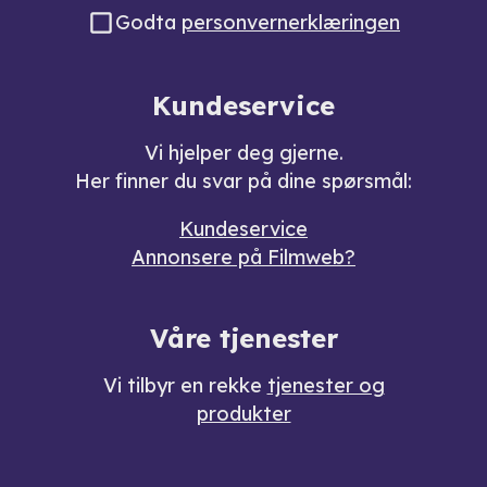
Godta
personvernerklæringen
Kundeservice
Vi hjelper deg gjerne.
Her finner du svar på dine spørsmål:
Kundeservice
Annonsere på Filmweb?
Våre tjenester
Vi tilbyr en rekke
tjenester og
produkter