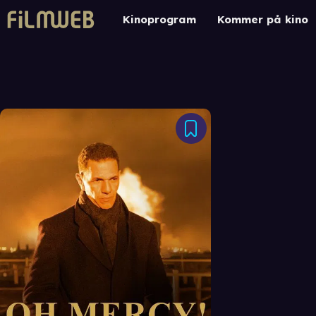
Kinoprogram
Kommer på kino