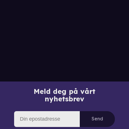
Meld deg på vårt
nyhetsbrev
Send