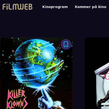
Kinoprogram
Kommer på kino