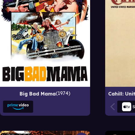
1974
Big Bad Mama