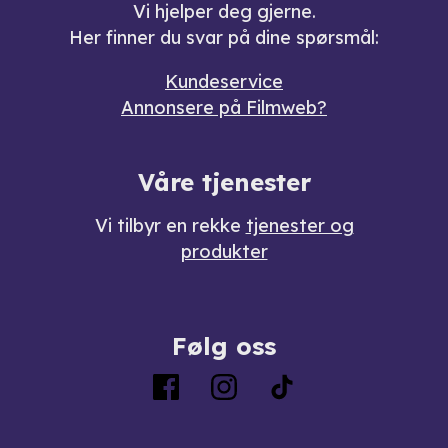
Vi hjelper deg gjerne.
Her finner du svar på dine spørsmål:
Kundeservice
Annonsere på Filmweb?
Våre tjenester
Vi tilbyr en rekke
tjenester og
produkter
Følg oss