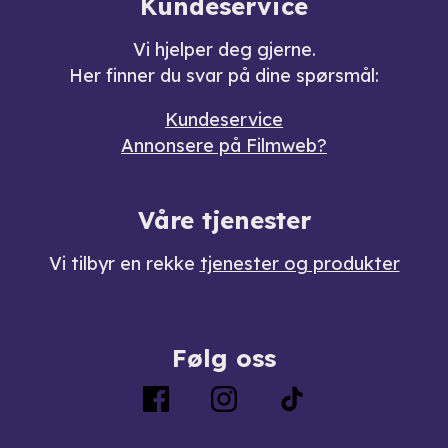
Kundeservice
Vi hjelper deg gjerne.
Her finner du svar på dine spørsmål:
Kundeservice
Annonsere på Filmweb?
Våre tjenester
Vi tilbyr en rekke
tjenester og produkter
Følg oss