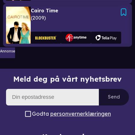
Cairo Time
2009
Annonse
Meld deg på vårt nyhetsbrev
Send
Godta
personvernerklæringen