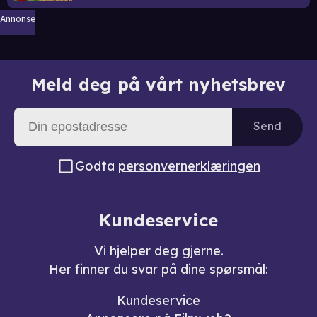
Annonse
Meld deg på vårt nyhetsbrev
Send
Godta
personvernerklæringen
Kundeservice
Vi hjelper deg gjerne.
Her finner du svar på dine spørsmål:
Kundeservice