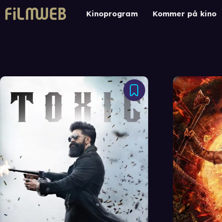
Kinoprogram
Kommer på kino