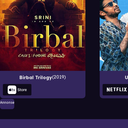
2019
U
Birbal Trilogy
Annonse