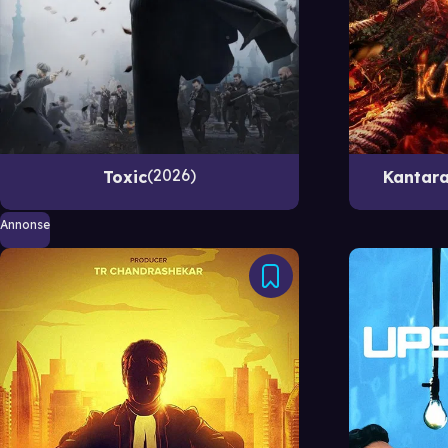
2026
Toxic
Kantara
Annonse