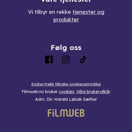
Vi tilbyr en rekke
tjenester og
produkter
Følg oss
Endre/trekk tilbake cookiesamtykke
Filmweb.no bruker
cookies
.
Våre brukervilkår
.
Adm. Dir: Harald Løbak Sæther