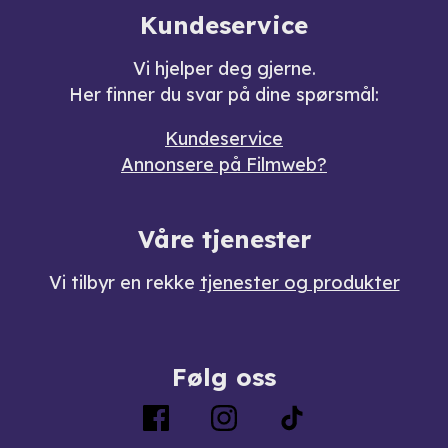
Kundeservice
Vi hjelper deg gjerne.
Her finner du svar på dine spørsmål:
Kundeservice
Annonsere på Filmweb?
Våre tjenester
Vi tilbyr en rekke
tjenester og produkter
Følg oss