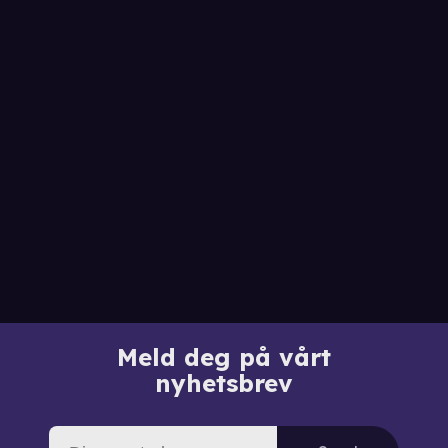
Meld deg på vårt
nyhetsbrev