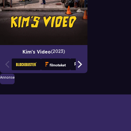
2023
Kim's Video
Annonse