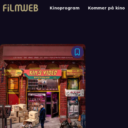
Kinoprogram
Kommer på kino