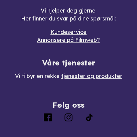
Vi hjelper deg gjerne.
Her finner du svar på dine spørsmål:
Kundeservice
Annonsere på Filmweb?
Våre tjenester
Vi tilbyr en rekke
tjenester og produkter
Følg oss