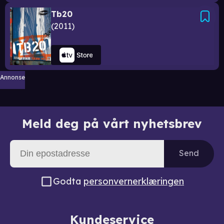
Tb20
2011
Annonse
Meld deg på vårt nyhetsbrev
Send
Godta
personvernerklæringen
Kundeservice