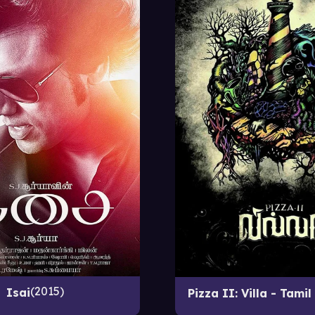
2015
Isai
Pizza II: Villa - Tamil