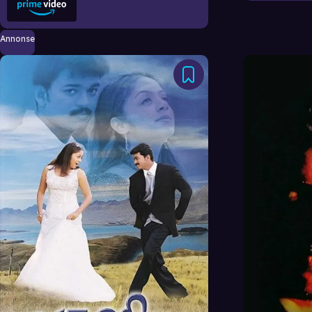
Annonse