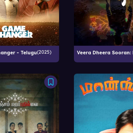
2025
anger - Telugu