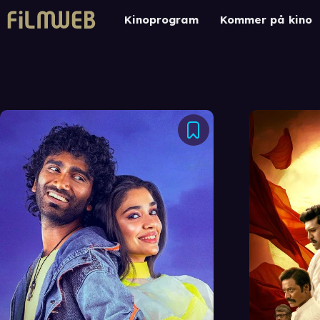
Kinoprogram
Kommer på kino