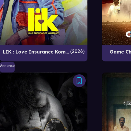
2026
LIK : Love Insurance Kompany
Game Ch
Annonse