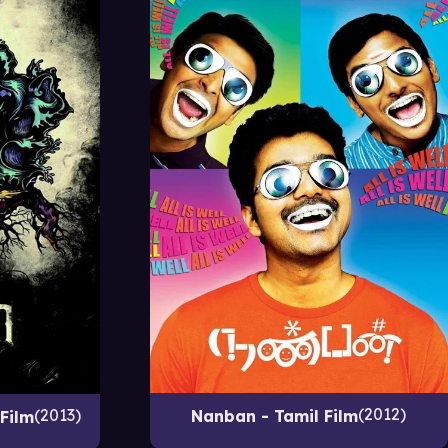
2012
2013
Nanban - Tamil Film
 Film