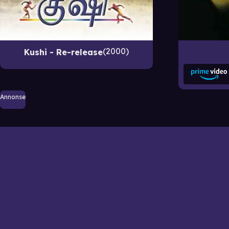
2000
Kushi - Re-release
Annonse