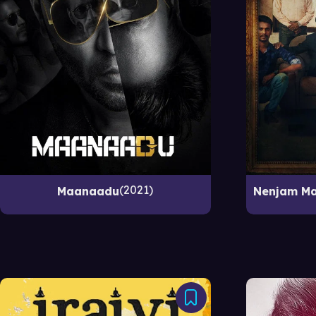
2021
Maanaadu