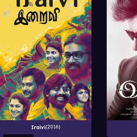
2016
Iraivi