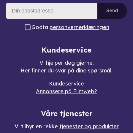
Send
Godta
personvernerklæringen
Kundeservice
Vi hjelper deg gjerne.
Her finner du svar på dine spørsmål:
Kundeservice
Annonsere på Filmweb?
Våre tjenester
Vi tilbyr en rekke
tjenester og produkter