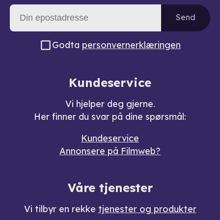
Send
Godta
personvernerklæringen
Kundeservice
Vi hjelper deg gjerne.
Her finner du svar på dine spørsmål:
Kundeservice
Annonsere på Filmweb?
Våre tjenester
Vi tilbyr en rekke
tjenester og produkter