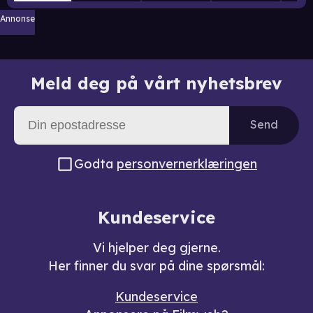
Annonse
Meld deg på vårt nyhetsbrev
Send
Godta
personvernerklæringen
Kundeservice
Vi hjelper deg gjerne.
Her finner du svar på dine spørsmål:
Kundeservice