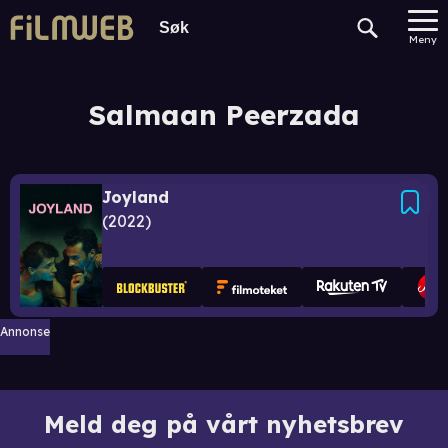
Meny
Salmaan Peerzada
Joyland
2022
Annonse
Meld deg på vårt nyhetsbrev