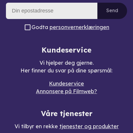
Send
Godta
personvernerklæringen
Kundeservice
Vi hjelper deg gjerne.
Her finner du svar på dine spørsmål:
Kundeservice
Annonsere på Filmweb?
Våre tjenester
Vi tilbyr en rekke
tjenester og produkter