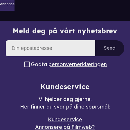
Annonse
Meld deg på vårt nyhetsbrev
Send
Godta
personvernerklæringen
Kundeservice
Vi hjelper deg gjerne.
Her finner du svar på dine spørsmål:
Kundeservice
Annonsere på Filmweb?