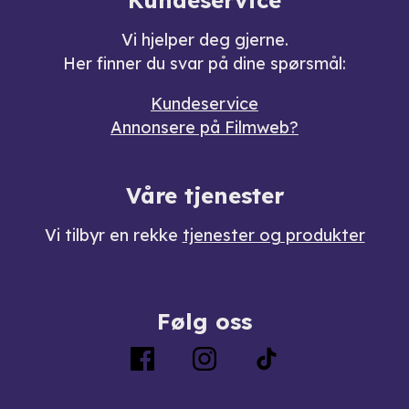
Kundeservice
Vi hjelper deg gjerne.
Her finner du svar på dine spørsmål:
Kundeservice
Annonsere på Filmweb?
Våre tjenester
Vi tilbyr en rekke
tjenester og produkter
Følg oss