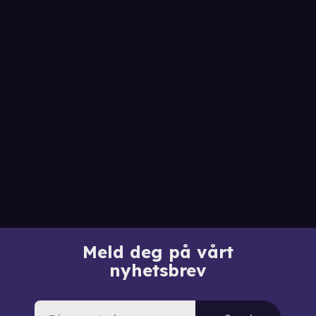
Meld deg på vårt
nyhetsbrev