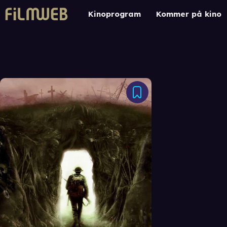
Kinoprogram
Kommer på kino