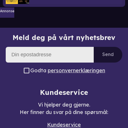
Annonse
Meld deg på vårt nyhetsbrev
Send
Godta
personvernerklæringen
Kundeservice
Vi hjelper deg gjerne.
Her finner du svar på dine spørsmål:
Kundeservice