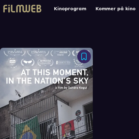
Kinoprogram
Kommer på kino