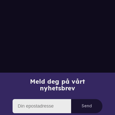
Meld deg på vårt
nyhetsbrev
Send