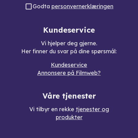
Godta
personvernerklæringen
Kundeservice
Vi hjelper deg gjerne.
Her finner du svar på dine spørsmål:
Kundeservice
Annonsere på Filmweb?
Våre tjenester
Vi tilbyr en rekke
tjenester og
produkter