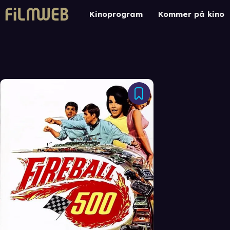
Kinoprogram
Kommer på kino