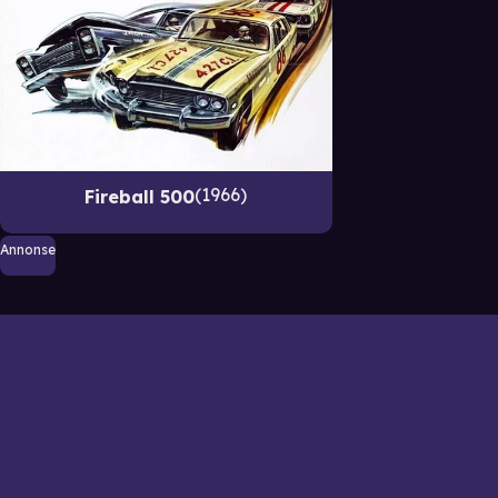
1966
Fireball 500
Annonse