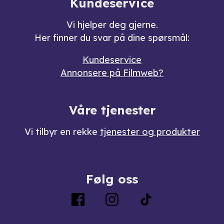
Kundeservice
Vi hjelper deg gjerne.
Her finner du svar på dine spørsmål:
Kundeservice
Annonsere på Filmweb?
Våre tjenester
Vi tilbyr en rekke
tjenester og produkter
Følg oss