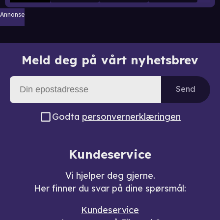
Annonse
Meld deg på vårt nyhetsbrev
Send
Godta
personvernerklæringen
Kundeservice
Vi hjelper deg gjerne.
Her finner du svar på dine spørsmål:
Kundeservice