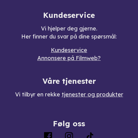
Kundeservice
Vi hjelper deg gjerne.
Her finner du svar på dine spørsmål:
Kundeservice
Annonsere på Filmweb?
Våre tjenester
Vi tilbyr en rekke
tjenester og produkter
Følg oss