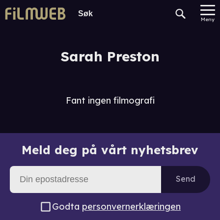
Meny
Sarah Preston
Fant ingen filmografi
Meld deg på vårt nyhetsbrev
Send
Godta
personvernerklæringen