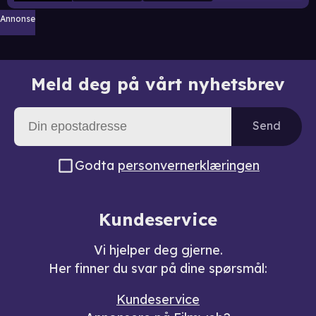
Annonse
Meld deg på vårt nyhetsbrev
Send
Godta
personvernerklæringen
Kundeservice
Vi hjelper deg gjerne.
Her finner du svar på dine spørsmål:
Kundeservice