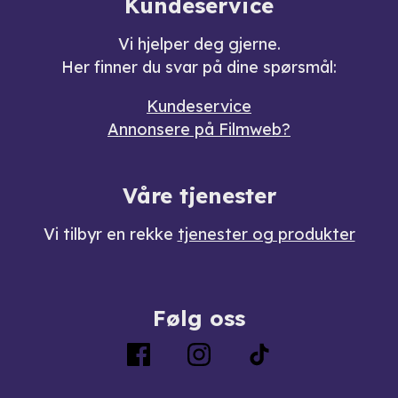
Kundeservice
Vi hjelper deg gjerne.
Her finner du svar på dine spørsmål:
Kundeservice
Annonsere på Filmweb?
Våre tjenester
Vi tilbyr en rekke
tjenester og produkter
Følg oss