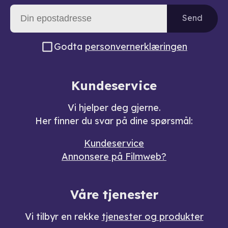
Send
Godta
personvernerklæringen
Kundeservice
Vi hjelper deg gjerne.
Her finner du svar på dine spørsmål:
Kundeservice
Annonsere på Filmweb?
Våre tjenester
Vi tilbyr en rekke
tjenester og produkter