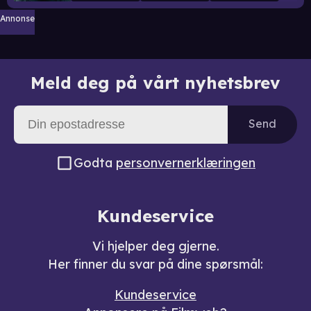
Annonse
Meld deg på vårt nyhetsbrev
Send
Godta
personvernerklæringen
Kundeservice
Vi hjelper deg gjerne.
Her finner du svar på dine spørsmål:
Kundeservice