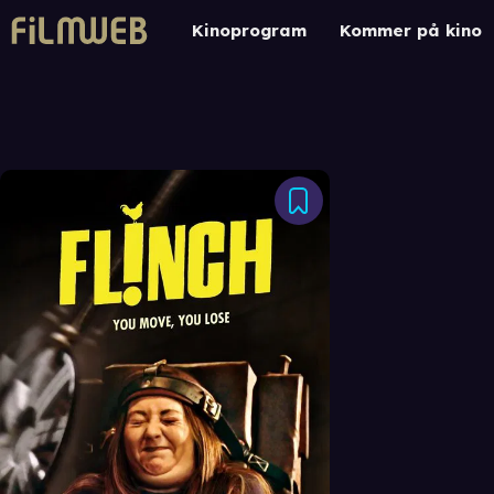
Kinoprogram
Kommer på kino