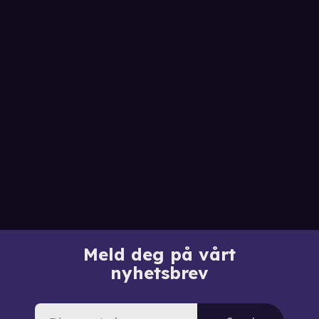
Meld deg på vårt
nyhetsbrev