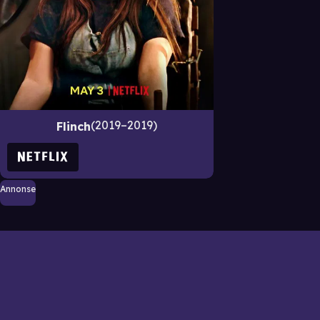
2019–2019
Flinch
Annonse