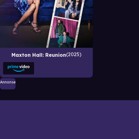
2025
Maxton Hall: Reunion
Annonse