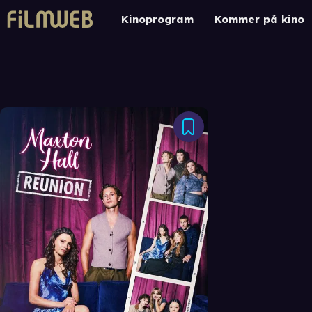
Kinoprogram
Kommer på kino