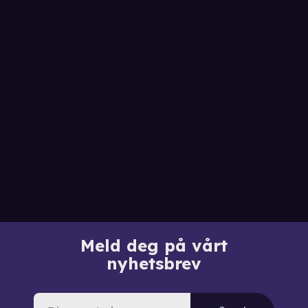
Meld deg på vårt
nyhetsbrev