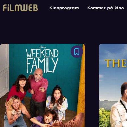
Kinoprogram
Kommer på kino