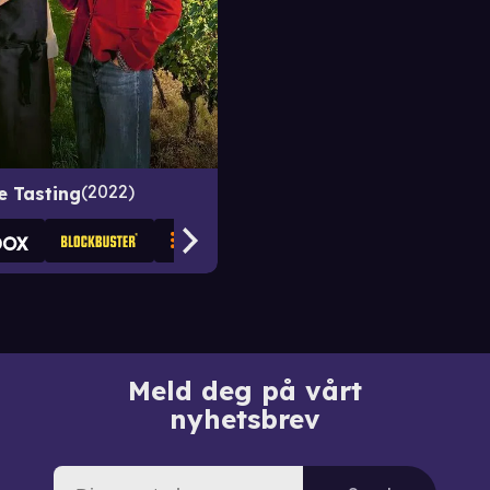
2022
e Tasting
Meld deg på vårt
nyhetsbrev