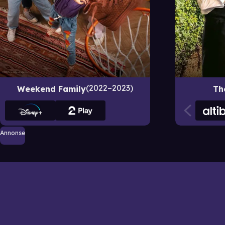
2022–2023
Weekend Family
Th
Annonse