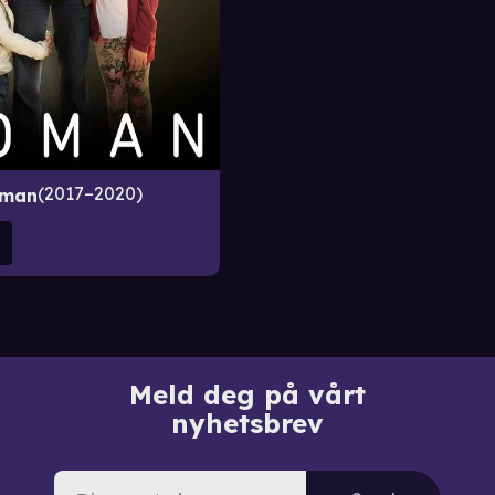
2017–2020
man
Meld deg på vårt
nyhetsbrev