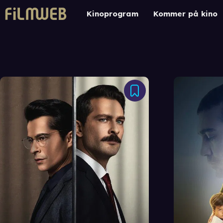
Kinoprogram
Kommer på kino