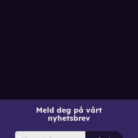
Meld deg på vårt
nyhetsbrev