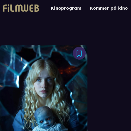
Kinoprogram
Kommer på kino