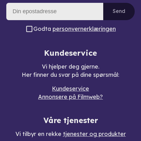
Send
Godta
personvernerklæringen
Kundeservice
Vi hjelper deg gjerne.
Her finner du svar på dine spørsmål:
Kundeservice
Annonsere på Filmweb?
Våre tjenester
Vi tilbyr en rekke
tjenester og produkter