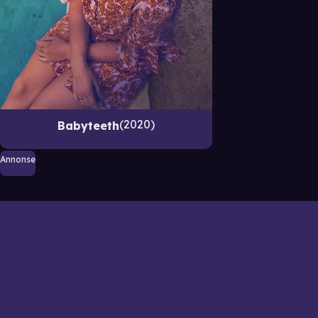
2020
Babyteeth
Annonse