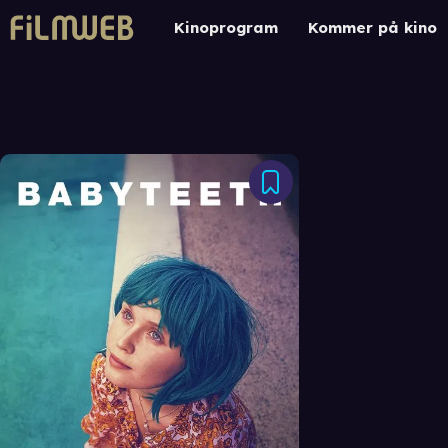
Kinoprogram
Kommer på kino