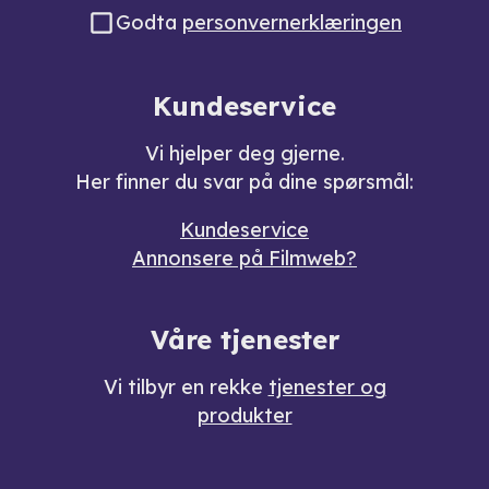
Godta
personvernerklæringen
Kundeservice
Vi hjelper deg gjerne.
Her finner du svar på dine spørsmål:
Kundeservice
Annonsere på Filmweb?
Våre tjenester
Vi tilbyr en rekke
tjenester og
produkter