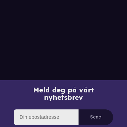
Meld deg på vårt
nyhetsbrev
Send