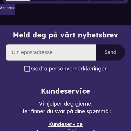
Annonse
Meld deg på vårt nyhetsbrev
Send
Godta
personvernerklæringen
Kundeservice
Vi hjelper deg gjerne.
Her finner du svar på dine spørsmål:
Kundeservice