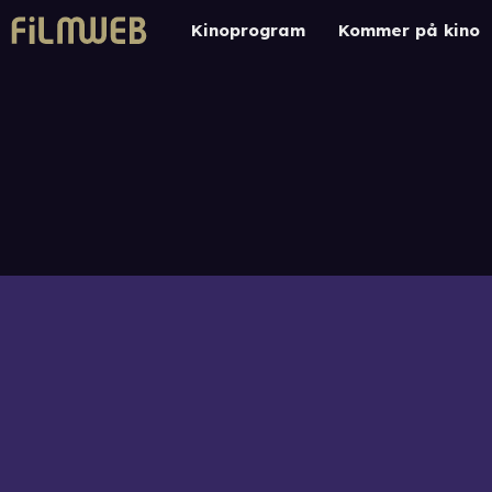
Kinoprogram
Kommer på kino