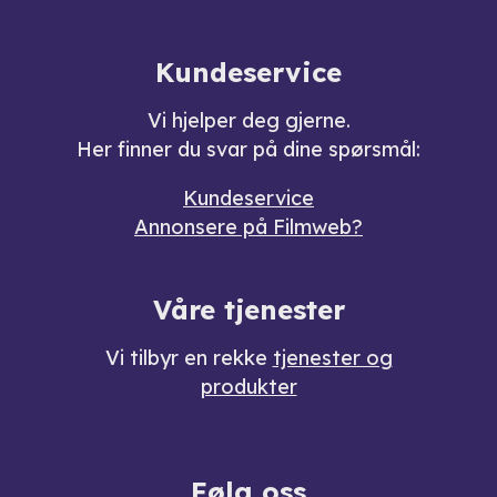
Kundeservice
Vi hjelper deg gjerne.
Her finner du svar på dine spørsmål:
Kundeservice
Annonsere på Filmweb?
Våre tjenester
Vi tilbyr en rekke
tjenester og
produkter
Følg oss