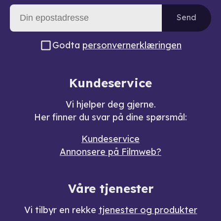
Send
Godta
personvernerklæringen
Kundeservice
Vi hjelper deg gjerne.
Her finner du svar på dine spørsmål:
Kundeservice
Annonsere på Filmweb?
Våre tjenester
Vi tilbyr en rekke
tjenester og produkter