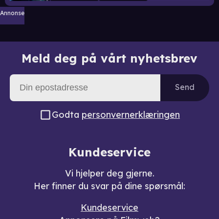
Annonse
Meld deg på vårt nyhetsbrev
Send
Godta
personvernerklæringen
Kundeservice
Vi hjelper deg gjerne.
Her finner du svar på dine spørsmål:
Kundeservice