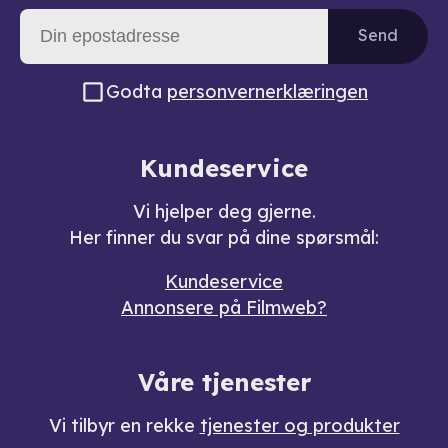
Send
Godta
personvernerklæringen
Kundeservice
Vi hjelper deg gjerne.
Her finner du svar på dine spørsmål:
Kundeservice
Annonsere på Filmweb?
Våre tjenester
Vi tilbyr en rekke
tjenester og produkter