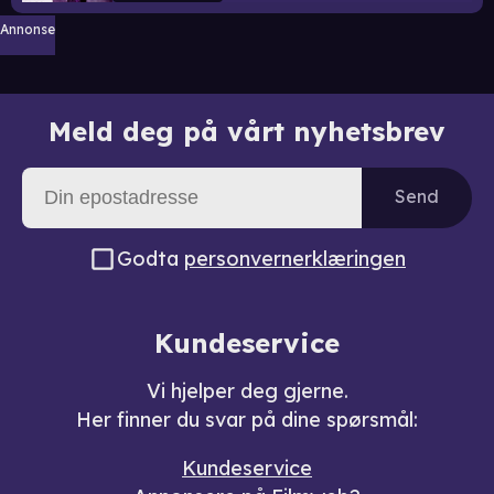
Annonse
Meld deg på vårt nyhetsbrev
Send
Godta
personvernerklæringen
Kundeservice
Vi hjelper deg gjerne.
Her finner du svar på dine spørsmål:
Kundeservice