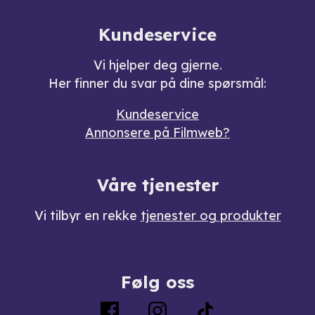
Kundeservice
Vi hjelper deg gjerne.
Her finner du svar på dine spørsmål:
Kundeservice
Annonsere på Filmweb?
Våre tjenester
Vi tilbyr en rekke
tjenester og produkter
Følg oss