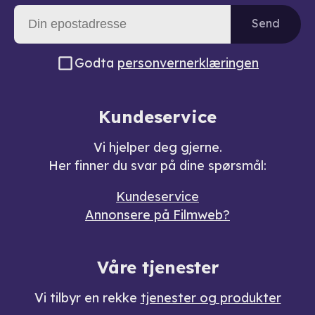
Send
Godta
personvernerklæringen
Kundeservice
Vi hjelper deg gjerne.
Her finner du svar på dine spørsmål:
Kundeservice
Annonsere på Filmweb?
Våre tjenester
Vi tilbyr en rekke
tjenester og produkter