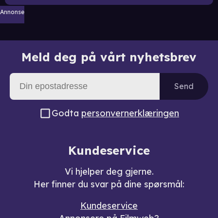
Annonse
Meld deg på vårt nyhetsbrev
Send
Godta
personvernerklæringen
Kundeservice
Vi hjelper deg gjerne.
Her finner du svar på dine spørsmål:
Kundeservice