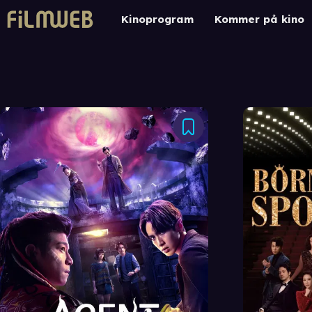
Kinoprogram
Kommer på kino