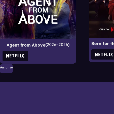
2026–2026
Agent from Above
Annonse