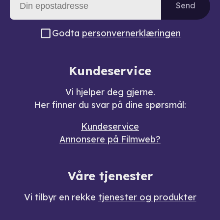
Send
Godta
personvernerklæringen
Kundeservice
Vi hjelper deg gjerne.
Her finner du svar på dine spørsmål:
Kundeservice
Annonsere på Filmweb?
Våre tjenester
Vi tilbyr en rekke
tjenester og produkter