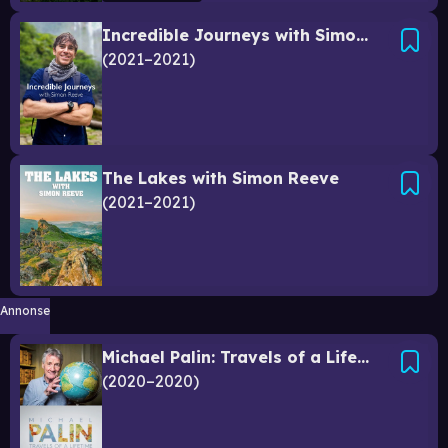
Incredible Journeys with Simon Reeve
2021–2021
The Lakes with Simon Reeve
2021–2021
Annonse
Michael Palin: Travels of a Lifetime
2020–2020