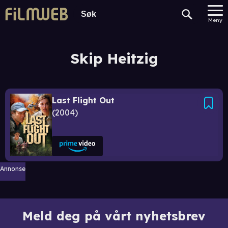
Meny
Skip Heitzig
Last Flight Out
2004
Annonse
Meld deg på vårt nyhetsbrev