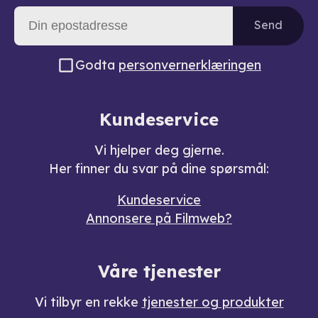
Send
Godta
personvernerklæringen
Kundeservice
Vi hjelper deg gjerne.
Her finner du svar på dine spørsmål:
Kundeservice
Annonsere på Filmweb?
Våre tjenester
Vi tilbyr en rekke
tjenester og produkter