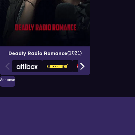
2021
Deadly Radio Romance
Annonse