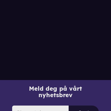
Meld deg på vårt
nyhetsbrev