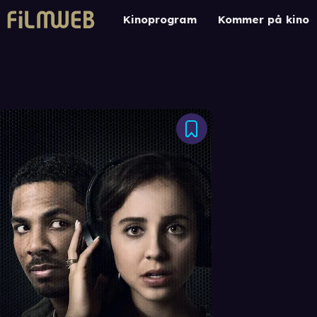
Kinoprogram
Kommer på kino