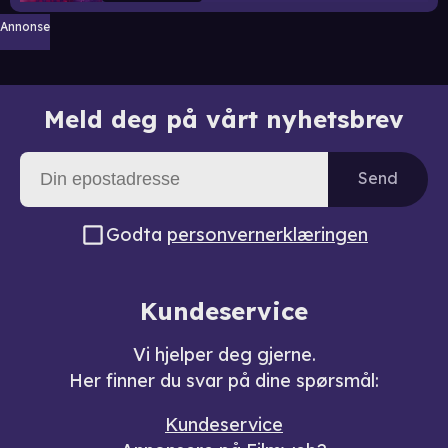
Annonse
Meld deg på vårt nyhetsbrev
Send
Godta
personvernerklæringen
Kundeservice
Vi hjelper deg gjerne.
Her finner du svar på dine spørsmål:
Kundeservice