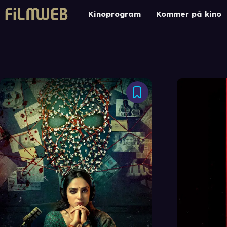
Kinoprogram
Kommer på kino