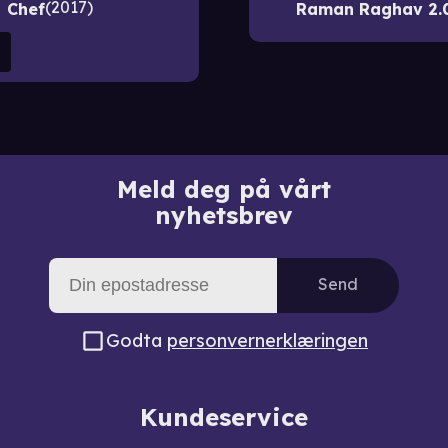
2017
Chef
Raman Raghav 2.
Meld deg på vårt
nyhetsbrev
Send
Godta
personvernerklæringen
Kundeservice