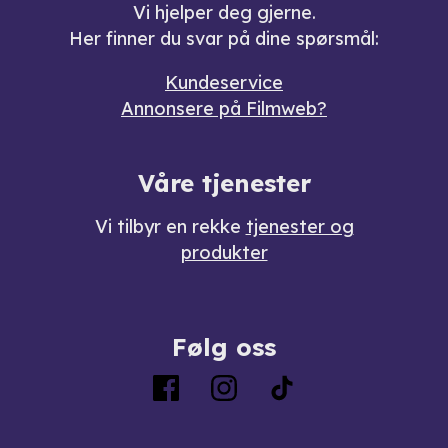
Vi hjelper deg gjerne.
Her finner du svar på dine spørsmål:
Kundeservice
Annonsere på Filmweb?
Våre tjenester
Vi tilbyr en rekke
tjenester og
produkter
Følg oss