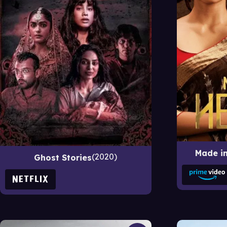
Made i
2020
Ghost Stories